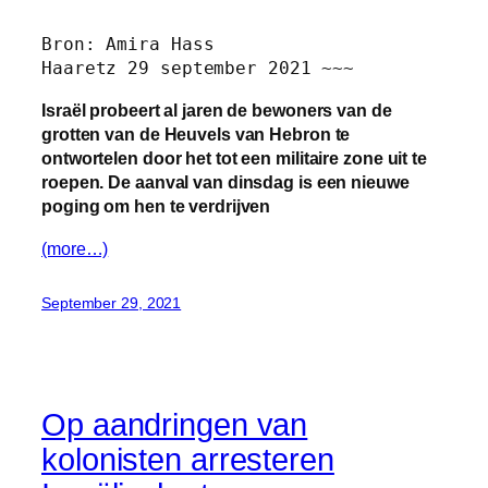
Bron: Amira Hass 

Haaretz 29 september 2021 ~~~
Israël probeert al jaren de bewoners van de
grotten van de Heuvels van Hebron te
ontwortelen door het tot een militaire zone uit te
roepen. De aanval van dinsdag is een nieuwe
poging om hen te verdrijven
(more…)
September 29, 2021
Op aandringen van
kolonisten arresteren