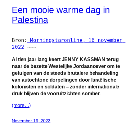
Een mooie warme dag in
Palestina
Bron:
 Morningstaronline, 16 november 
2022 
~~~
Al tien jaar lang keert JENNY KASSMAN terug
naar de bezette Westelijke Jordaanoever om te
getuigen van de steeds brutalere behandeling
van autochtone dorpelingen door Israëlische
kolonisten en soldaten – zonder internationale
druk blijven de vooruitzichten somber.
(more…)
November 16, 2022