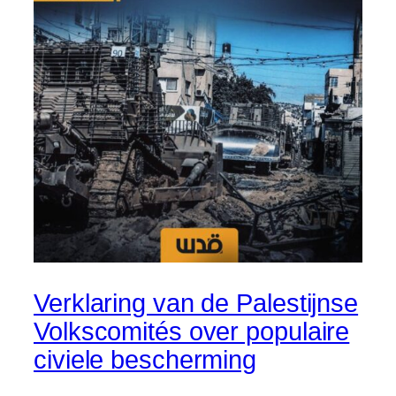
Verklaring van de Palestijnse
Volkscomités over populaire
civiele bescherming