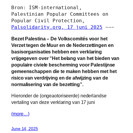
Bron: ISM-international, 
Palestinian Popular Committees on 
Popular Civil Protection, 
Palsolidarity.org, 17 juni 2025
 ~~~ 
Bezet Palestina – De Volkscomités voor het
Verzet tegen de Muur en de Nederzettingen en
basisorganisaties hebben een verklaring
vrijgegeven over “Het belang van het bieden van
populaire civiele bescherming voor Palestijnse
gemeenschappen die te maken hebben met het
risico van verdrijving en de afwijzing van de
normalisering van de bezetting”.
Hieronder de (ongeaotoriseerde) nederlandse
vertaling van deze verklaring van 17 juni
(more…)
June 14, 2025