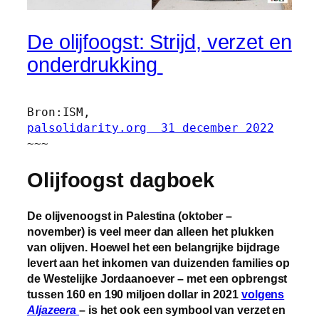
De olijfoogst: Strijd, verzet en
onderdrukking
palsolidarity.org  31 december 2022
~~~
Olijfoogst dagboek
De olijvenoogst in Palestina (oktober –
november) is veel meer dan alleen het plukken
van olijven. Hoewel het een belangrijke bijdrage
levert aan het inkomen van duizenden families op
de Westelijke Jordaanoever – met een opbrengst
tussen 160 en 190 miljoen dollar in 2021
volgens
Aljazeera
– is het ook een symbool van verzet en