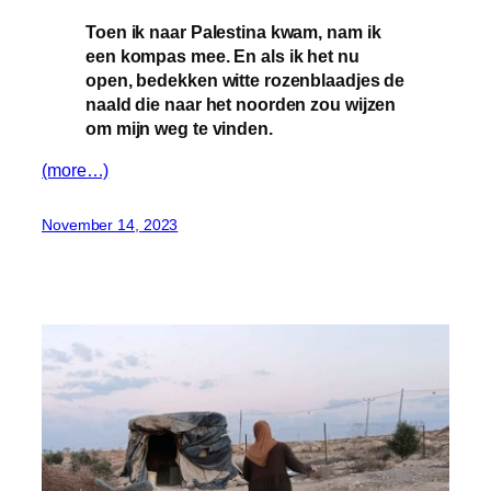
Toen ik naar Palestina kwam, nam ik
een kompas mee. En als ik het nu
open, bedekken witte rozenblaadjes de
naald die naar het noorden zou wijzen
om mijn weg te vinden.
(more…)
November 14, 2023