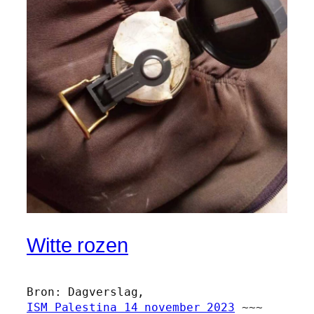
Witte rozen
ISM Palestina 14 november 2023
 ~~~