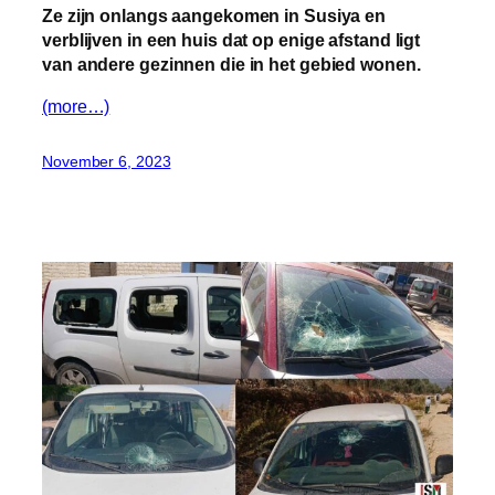
Ze zijn onlangs aangekomen in Susiya en
verblijven in een huis dat op enige afstand ligt
van andere gezinnen die in het gebied wonen.
(more…)
November 6, 2023