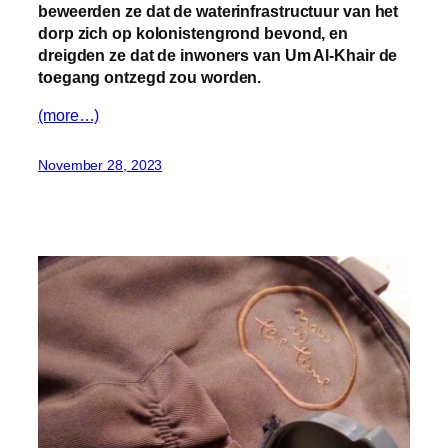
beweerden ze dat de waterinfrastructuur van het
dorp zich op kolonistengrond bevond, en
dreigden ze dat de inwoners van Um Al-Khair de
toegang ontzegd zou worden.
(more…)
November 28, 2023